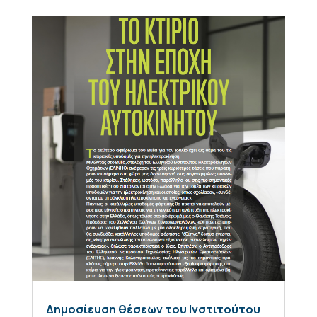
Δημοσίευση θέσεων του Ινστιτούτου