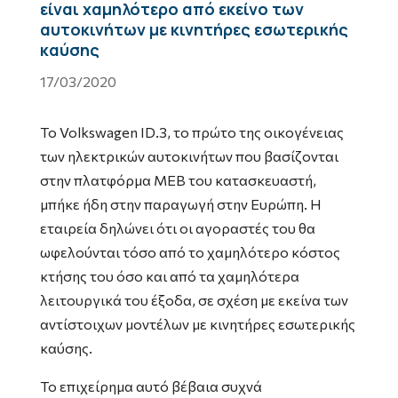
είναι χαμηλότερο από εκείνο των
αυτοκινήτων με κινητήρες εσωτερικής
καύσης
17/03/2020
Το Volkswagen ID.3, το πρώτο της οικογένειας
των ηλεκτρικών αυτοκινήτων που βασίζονται
στην πλατφόρμα MEB του κατασκευαστή,
μπήκε ήδη στην παραγωγή στην Ευρώπη. Η
εταιρεία δηλώνει ότι οι αγοραστές του θα
ωφελούνται τόσο από το χαμηλότερο κόστος
κτήσης του όσο και από τα χαμηλότερα
λειτουργικά του έξοδα, σε σχέση με εκείνα των
αντίστοιχων μοντέλων με κινητήρες εσωτερικής
καύσης.
Το επιχείρημα αυτό βέβαια συχνά