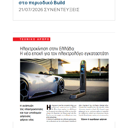
στο περιοδικό Build
21/07/2026
ΣΥΝΕΝΤΕΥΞΕΙΣ