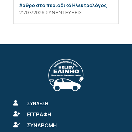
Άρθρο στο περιοδικό Ηλεκτρολόγος
21/07/2026
ΣΥΝΕΝΤΕΥΞΕΙΣ

ΣΥΝΔΕΣΗ
ΕΓΓΡΑΦΗ

ΣΥΝΔΡΟΜΗ
