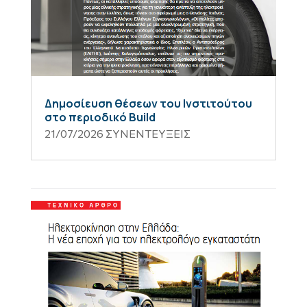
Δημοσίευση θέσεων του Ινστιτούτου
στο περιοδικό Build
21/07/2026
ΣΥΝΕΝΤΕΥΞΕΙΣ