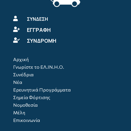

ΣΥΝΔΕΣΗ
ΕΓΓΡΑΦΗ

ΣΥΝΔΡΟΜΗ

Αρχική
Γνωρίστε το ΕΛ.ΙΝ.Η.Ο.
Συνέδρια
Νέα
Ερευνητικά Προγράμματα
Σημεία Φόρτισης
Νομοθεσία
Μέλη
Επικοινωνία