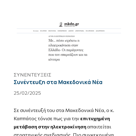
ΣΥΝΕΝΤΕΥΞΕΙΣ
Συνέντευξη στα Μακεδονικά Νέα
25/02/2025
Σε συνέντευξή του στα Μακεδονικά Νέα, ο κ.
Καππάτος τόνισε πως για την
επιτυχημένη
μετάβαση στην ηλεκτροκίνηση
απαιτείται
στρατηγικός σχεδιασμός. Πιο συγκεκριμένα,