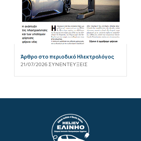
Άρθρο στο περιοδικό Ηλεκτρολόγος
21/07/2026
ΣΥΝΕΝΤΕΥΞΕΙΣ