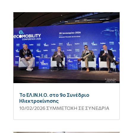
Το ΕΛ.ΙΝ.Η.Ο. στο 9ο Συνέδριο
Ηλεκτροκίνησης
10/02/2026
ΣΥΜΜΕΤΟΧΗ ΣΕ ΣΥΝΕΔΡΙΑ