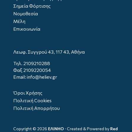
Σημεία Φόρτισης
Νομοθεσία
Μέλη
Επικοινωνία
Λεωφ. Συγγρού 43, 117 43, Αθήνα
Τηλ.
2109210288
Φαξ 2109220054
Email: info@heliev.gr
Όροι Χρήσης
Πολιτική Cookies
Πολιτική Απορρήτου
Copyright ©
2026
ΕΛΙΝΗΟ
· Created & Powered by
Red