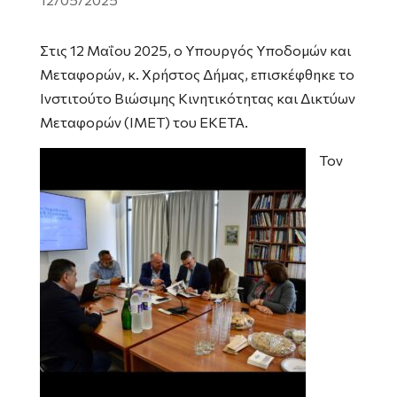
Στις 12 Μαΐου 2025, ο Υπουργός Υποδομών και
Μεταφορών, κ. Χρήστος Δήμας, επισκέφθηκε το
Ινστιτούτο Βιώσιμης Κινητικότητας και Δικτύων
Μεταφορών (ΙΜΕΤ) του ΕΚΕΤΑ.
Τον