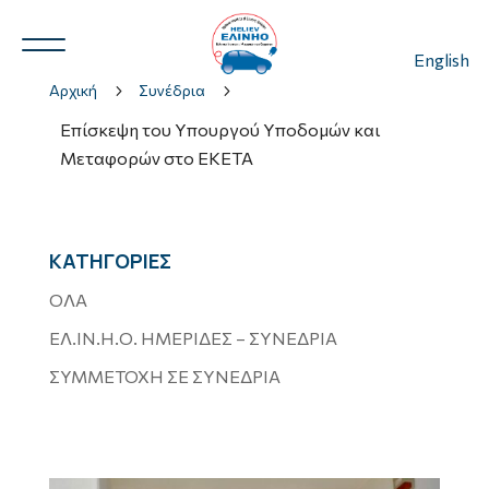
English
Αρχική
5
Συνέδρια
5
Επίσκεψη του Υπουργού Υποδομών και
Μεταφορών στο ΕΚΕΤΑ
Ν.Η.Ο.
3
ΚΑΤΗΓΟΡΙΕΣ
ΟΛΑ
3
ΕΛ.ΙΝ.Η.Ο. ΗΜΕΡΙΔΕΣ – ΣΥΝΕΔΡΙΑ
ΣΥΜΜΕΤΟΧΗ ΣΕ ΣΥΝΕΔΡΙΑ