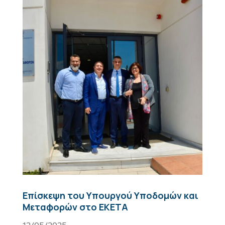
Επίσκεψη του Υπουργού Υποδομών και
Μεταφορών στο ΕΚΕΤΑ
12/05/2025