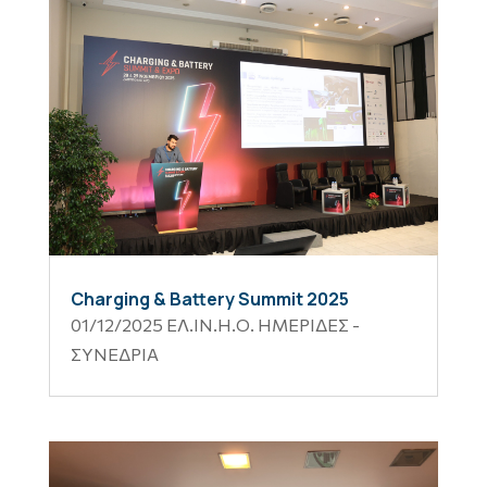
Charging & Battery Summit 2025
01/12/2025
ΕΛ.ΙΝ.Η.Ο. ΗΜΕΡΙΔΕΣ -
ΣΥΝΕΔΡΙΑ