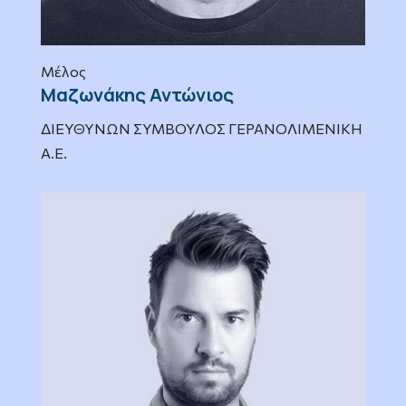
Μέλος
Μαζωνάκης Αντώνιος
ΔΙΕΥΘΥΝΩΝ ΣΥΜΒΟΥΛΟΣ ΓΕΡΑΝΟΛΙΜΕΝΙΚΗ
Α.Ε.