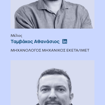
Μέλος
Ταμβάκος Αθανάσιος
ΜΗΧΑΝΟΛΟΓΟΣ ΜΗΧΑΝΙΚΟΣ ΕΚΕΤΑ/ΙΜΕΤ