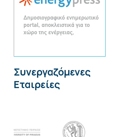
Συνεργαζόμενες
Εταιρείες