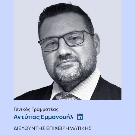
Γενικός Γραμματέας
Αντύπας Εμμανουήλ
ΔΙΕΥΘΥΝΤΗΣ ΕΠΙΧΕΙΡΗΜΑΤΙΚΗΣ