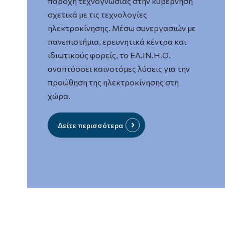
παροχή τεχνογνωσίας στην κυβέρνηση
σχετικά με τις τεχνολογίες
ηλεκτροκίνησης. Μέσω συνεργασιών με
πανεπιστήμια, ερευνητικά κέντρα και
ιδιωτικούς φορείς, το ΕΛ.ΙΝ.Η.Ο.
αναπτύσσει καινοτόμες λύσεις για την
προώθηση της ηλεκτροκίνησης στη
χώρα.
Δείτε περισσότερα