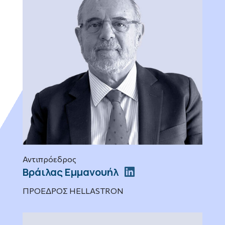
Αντιπρόεδρος
Βράιλας Εμμανουήλ
ΠΡΟΕΔΡΟΣ HELLASTRON