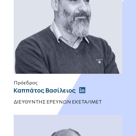
Πρόεδρος
Καππάτος Βασίλειος
ΔΙΕΥΘΥΝΤΗΣ ΕΡΕΥΝΩΝ ΕΚΕΤΑ/ΙΜΕΤ