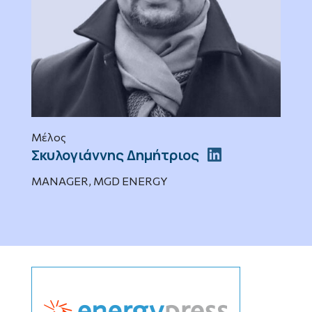
Μέλος
Σκυλογιάννης Δημήτριος
MANAGER, MGD ENERGY