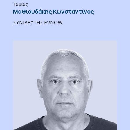
Ταμίας
Μαθιουδάκης Κωνσταντίνος
ΣΥΝΙΔΡΥΤΗΣ EVNOW