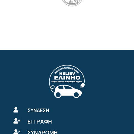

ΣΥΝΔΕΣΗ
ΕΓΓΡΑΦΗ

ΣΥΝΔΡΟΜΗ
