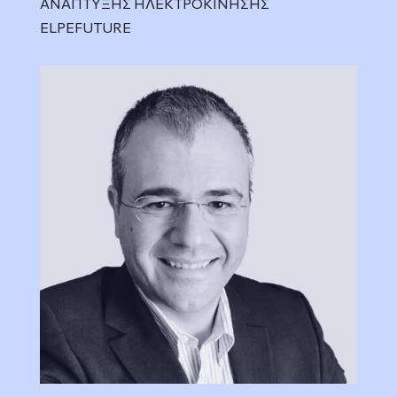
ΑΝΑΠΤΥΞΗΣ ΗΛΕΚΤΡΟΚΙΝΗΣΗΣ
ELPEFUTURE