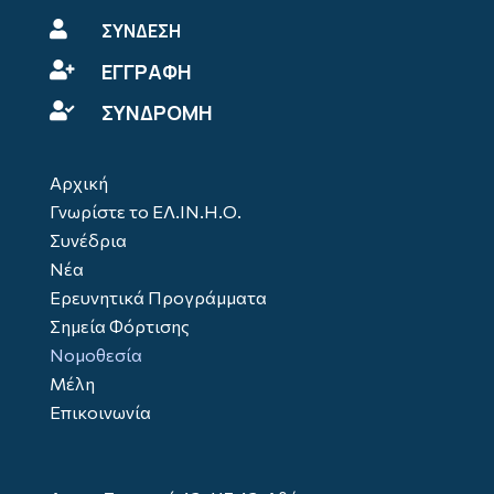

ΣΥΝΔΕΣΗ
ΕΓΓΡΑΦΗ

ΣΥΝΔΡΟΜΗ

Αρχική
Γνωρίστε το ΕΛ.ΙΝ.Η.Ο.
Συνέδρια
Νέα
Ερευνητικά Προγράμματα
Σημεία Φόρτισης
Νομοθεσία
Μέλη
Επικοινωνία