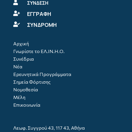

ΣΥΝΔΕΣΗ
ΕΓΓΡΑΦΗ

ΣΥΝΔΡΟΜΗ

Αρχική
Γνωρίστε το ΕΛ.ΙΝ.Η.Ο.
Συνέδρια
Νέα
Ερευνητικά Προγράμματα
Σημεία Φόρτισης
Νομοθεσία
Μέλη
Επικοινωνία
Λεωφ. Συγγρού 43, 117 43, Αθήνα