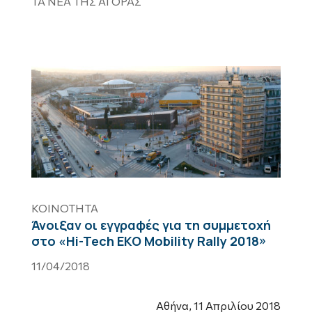
ΤΑ ΝΕΑ ΤΗΣ ΑΓΟΡΑΣ
ΚΟΙΝΟΤΗΤΑ
Άνοιξαν οι εγγραφές για τη συμμετοχή
στο «Hi-Tech EKO Mobility Rally 2018»
11/04/2018
Αθήνα, 11 Απριλίου 2018