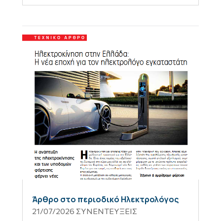
Άρθρο στο περιοδικό Ηλεκτρολόγος
21/07/2026
ΣΥΝΕΝΤΕΥΞΕΙΣ