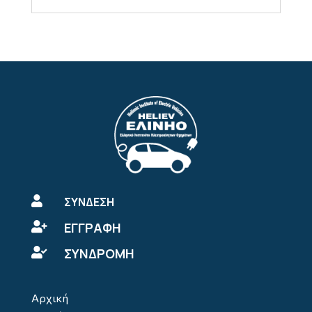

ΣΥΝΔΕΣΗ
ΕΓΓΡΑΦΗ

ΣΥΝΔΡΟΜΗ

Αρχική