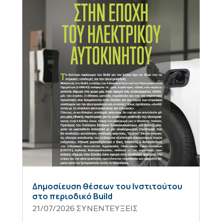
Δημοσίευση θέσεων του Ινστιτούτου
στο περιοδικό Build
21/07/2026
ΣΥΝΕΝΤΕΥΞΕΙΣ