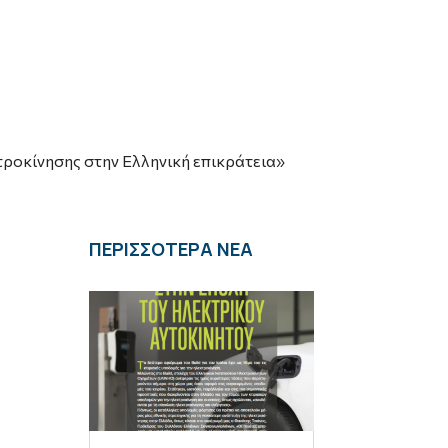
τροκίνησης στην Ελληνική επικράτεια»
ΠΕΡΙΣΣΟΤΕΡΑ ΝΕΑ