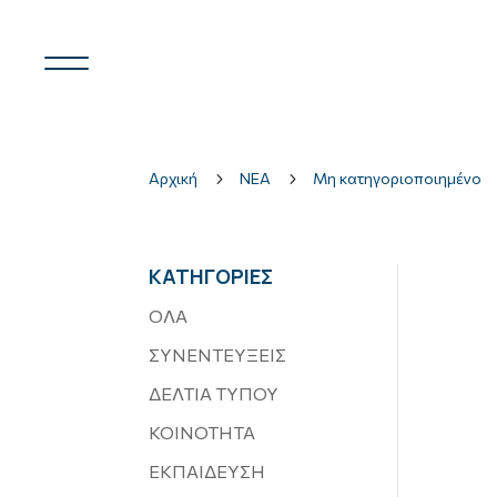
Αρχική
5
ΝΕΑ
5
Μη κατηγοριοποιημένο
ΚΑΤΗΓΟΡΙΕΣ
ΟΛΑ
ΣΥΝΕΝΤΕΥΞΕΙΣ
ΔΕΛΤΙΑ ΤΥΠΟΥ
ΚΟΙΝΟΤΗΤΑ
ΕΚΠΑΙΔΕΥΣΗ