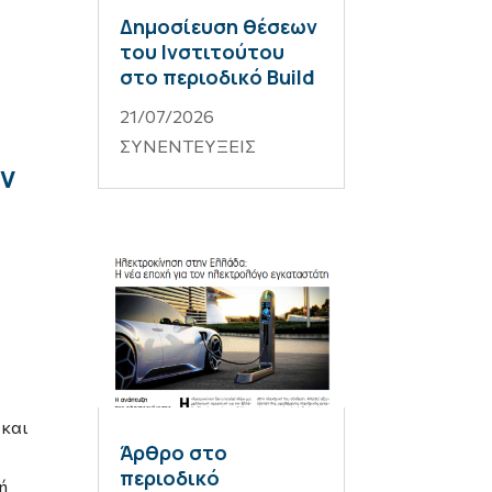
Δημοσίευση θέσεων
του Ινστιτούτου
στο περιοδικό Build
21/07/2026
ΣΥΝΕΝΤΕΥΞΕΙΣ
ν
και
Άρθρο στο
περιοδικό
ή