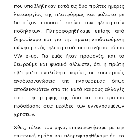
που υποβλήθηκαν κατά τις δύο πρώτες ημέρες
λειτουργίας της πλατφόρμας και μάλιστα με
δεσπόζον ποσοστό εκείνο των ηλεκτρικών
ποδηλάτων. Πληροφορηθήκαμε επίσης από
δημοσίευμα και για την πρώτη επιδοτούμενη
πώληση ενός ηλεκτρικού αυτοκινήτου τύπου
VW
e
–
up
. Για εμάς ήταν προφανές, και το
θεωρούμε και φυσικό άλλωστε, ότι η πρώτη
εβδομάδα αναλώθηκε κυρίως σε εσωτερικές
αναδιοργανώσεις της πλατφόρμας όπως
αποδεικνυόταν από τις κατά καιρούς αλλαγές
τόσο της μορφής της όσο και του τρόπου
πρόσβασης στις μερίδες των εγγεγραμμένων
χρηστών.
Χθες, τέλος του μήνα, επικοινωνήσαμε με την
επιτελική ομάδα και πληροφορηθήκαμε ότι τα