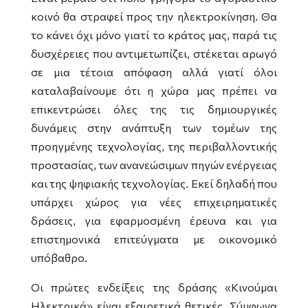
κοινό θα στραφεί προς την ηλεκτροκίνηση. Θα
το κάνει όχι μόνο γιατί το κράτος μας, παρά τις
δυσχέρειες που αντιμετωπίζει, στέκεται αρωγό
σε μια τέτοια απόφαση αλλά γιατί όλοι
καταλαβαίνουμε ότι η χώρα μας πρέπει να
επικεντρώσει όλες της τις δημιουργικές
δυνάμεις στην ανάπτυξη των τομέων της
προηγμένης τεχνολογίας, της περιβαλλοντικής
προστασίας, των ανανεώσιμων πηγών ενέργειας
και της ψηφιακής τεχνολογίας. Εκεί δηλαδή που
υπάρχει χώρος για νέες επιχειρηματικές
δράσεις, για εφαρμοσμένη έρευνα και για
επιστημονικά επιτεύγματα με οικονομικό
υπόβαθρο.
Οι πρώτες ενδείξεις της δράσης «Κινούμαι
Ηλεκτρικά» είναι εξαιρετικά θετικές. Σύμφωνα