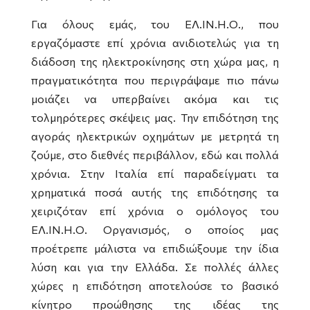
Για όλους εμάς, του ΕΛ.ΙΝ.Η.Ο., που
εργαζόμαστε επί χρόνια ανιδιοτελώς για τη
διάδοση της ηλεκτροκίνησης στη χώρα μας, η
πραγματικότητα που περιγράψαμε πιο πάνω
μοιάζει να υπερβαίνει ακόμα και τις
τολμηρότερες σκέψεις μας. Την επιδότηση της
αγοράς ηλεκτρικών οχημάτων με μετρητά τη
ζούμε, στο διεθνές περιβάλλον, εδώ και πολλά
χρόνια. Στην Ιταλία επί παραδείγματι τα
χρηματικά ποσά αυτής της επιδότησης τα
χειριζόταν επί χρόνια ο ομόλογος του
ΕΛ.ΙΝ.Η.Ο. Οργανισμός, ο οποίος μας
προέτρεπε μάλιστα να επιδιώξουμε την ίδια
λύση και για την Ελλάδα. Σε πολλές άλλες
χώρες η επιδότηση αποτελούσε το βασικό
κίνητρο προώθησης της ιδέας της