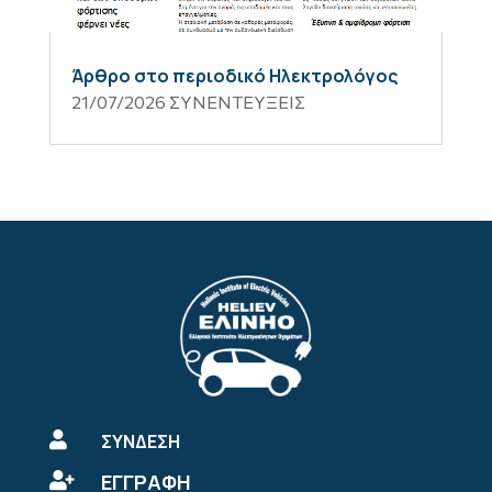
Άρθρο στο περιοδικό Ηλεκτρολόγος
21/07/2026
ΣΥΝΕΝΤΕΥΞΕΙΣ

ΣΥΝΔΕΣΗ
ΕΓΓΡΑΦΗ
