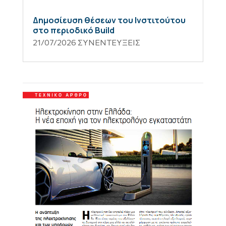
Δημοσίευση θέσεων του Ινστιτούτου
στο περιοδικό Build
21/07/2026
ΣΥΝΕΝΤΕΥΞΕΙΣ