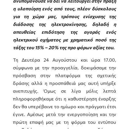
ανυπομονούσε να δει να λειτουργεί στην πράξη
η υλοποίηση ενός από τους, πλέον δύσκολους
για τη χώρα μας, τρόπους ενίσχυσης της
διάδοσης της ηλεκτροκίνησης, δηλαδή η
απευθείας επιδότηση της αγοράς ενός
ηλεκτρικού οχήματος με χρηματικό ποσό της
τάξης του 15% – 20% της προ φόρων αξίας του.
Τη Δευτέρα 24 Αυγούστου και ώρα 17.00,
σύμφωνα με την προαγγελία, δοκιμάσαμε την
πρόσβαση στην πλατφόρμα της σχετικής
δράσης αλλά η προσπάθειά μας αυτή υπήρξε
ανεπιτυχής. Όμως σε λίγα μόλις λεπτά
πληροφορηθήκαμε ότι η καθυστέρηση έναρξης
δεν θα υπερέβαινε το ημίωρο και πράγματι έτσι
έγινε. Αμέσως μετά την ενεργοποίηση και την
πρώτη επαφή μας με τη φόρμα του εντύπου