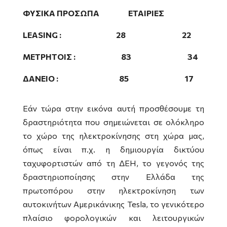
ΦΥΣΙΚΑ ΠΡΟΣΩΠΑ ΕΤΑΙΡΙΕΣ
LEASING
: 28 22
ΜΕΤΡΗΤΟΙΣ : 83 34
ΔΑΝΕΙΟ : 85 17
Εάν τώρα στην εικόνα αυτή προσθέσουμε τη
δραστηριότητα που σημειώνεται σε ολόκληρο
το χώρο της ηλεκτροκίνησης στη χώρα μας,
όπως είναι π.χ. η δημιουργία δικτύου
ταχυφορτιστών από τη ΔΕΗ, το γεγονός της
δραστηριοποίησης στην Ελλάδα της
πρωτοπόρου στην ηλεκτροκίνηση των
αυτοκινήτων Αμερικάνικης
Tesla
, το γενικότερο
πλαίσιο φορολογικών και λειτουργικών