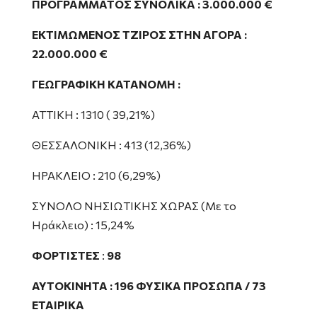
ΠΡΟΓΡΑΜΜΑΤΟΣ ΣΥΝΟΛΙΚΑ : 3.000.000 €
ΕΚΤΙΜΩΜΕΝΟΣ ΤΖΙΡΟΣ ΣΤΗΝ ΑΓΟΡΑ :
22.000.000 €
ΓΕΩΓΡΑΦΙΚΗ ΚΑΤΑΝΟΜΗ :
ΑΤΤΙΚΗ : 1310 ( 39,21%)
ΘΕΣΣΑΛΟΝΙΚΗ : 413 (12,36%)
ΗΡΑΚΛΕΙΟ : 210 (6,29%)
ΣΥΝΟΛΟ ΝΗΣΙΩΤΙΚΗΣ ΧΩΡΑΣ (Με το
Ηράκλειο) : 15,24%
ΦΟΡΤΙΣΤΕΣ
:
98
ΑΥΤΟΚΙΝΗΤΑ : 196 ΦΥΣΙΚΑ ΠΡΟΣΩΠΑ / 73
ΕΤΑΙΡΙΚΑ