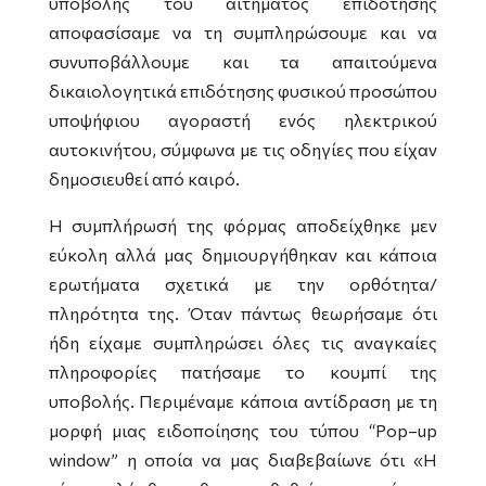
υποβολής του αιτήματος επιδότησης
αποφασίσαμε να τη συμπληρώσουμε και να
συνυποβάλλουμε και τα απαιτούμενα
δικαιολογητικά επιδότησης φυσικού προσώπου
υποψήφιου αγοραστή ενός ηλεκτρικού
αυτοκινήτου, σύμφωνα με τις οδηγίες που είχαν
δημοσιευθεί από καιρό.
Η συμπλήρωσή της φόρμας αποδείχθηκε μεν
εύκολη αλλά μας δημιουργήθηκαν και κάποια
ερωτήματα σχετικά με την ορθότητα/
πληρότητα της. Όταν πάντως θεωρήσαμε ότι
ήδη είχαμε συμπληρώσει όλες τις αναγκαίες
πληροφορίες πατήσαμε το κουμπί της
υποβολής. Περιμέναμε κάποια αντίδραση με τη
μορφή μιας ειδοποίησης του τύπου “
Pop
–
up
window
” η οποία να μας διαβεβαίωνε ότι «Η