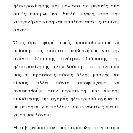
ηλεκτροκίνησης και μάλιστα σε μερικές από
αυτές έπαιρνε και διπλή μορφή, από την
κεντρική διοίκηση και επιπλέον από τις τοπικές
αρχές.
Όσες όμως φορές εμείς προσπαθούσαμε να
πείσουμε τις εκάστοτε κυβερνήσεις για την
ανάγκη θέσπισης κινήτρων διάδοσης της
ηλεκτροκίνησης, εξαντλούσαμε τη φαντασία
μας σε προτάσεις πάσης άλλης μορφής και
είδους αλλά πάντα αποφεύγαμε να
αναφερθούμε στην περίπτωση μιας άμεσης
επιδότησης της αγοράς ηλεκτρικού οχήματος
με μετρητά, για πολλούς και ευνόητους για τη
χώρα μας λόγους.
Η κυβερνώσα πολιτική παράταξη, πριν ακόμα