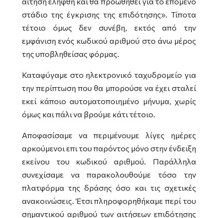
αίτηση ελήφθη και θα προωθηθεί για το επόμενο
στάδιο της έγκρισης της επιδότησης». Τίποτα
τέτοιο όμως δεν συνέβη, εκτός από την
εμφάνιση ενός κωδικού αριθμού στο άνω μέρος
της υποβληθείσας φόρμας.
Καταφύγαμε στο ηλεκτρονικό ταχυδρομείο για
την περίπτωση που θα μπορούσε να έχει σταλεί
εκεί κάποιο αυτοματοποιημένο μήνυμα, χωρίς
όμως και πάλι να βρούμε κάτι τέτοιο.
Αποφασίσαμε να περιμένουμε λίγες ημέρες
αρκούμενοι επι του παρόντος μόνο στην ένδειξη
εκείνου του κωδικού αριθμού. Παράλληλα
συνεχίσαμε να παρακολουθούμε τόσο την
πλατφόρμα της δράσης όσο και τις σχετικές
ανακοινώσεις. Έτσι πληροφορηθήκαμε περί του
σημαντικού αριθμού των αιτήσεων επιδότησης