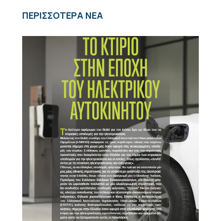
ΠΕΡΙΣΣΟΤΕΡΑ ΝΕΑ