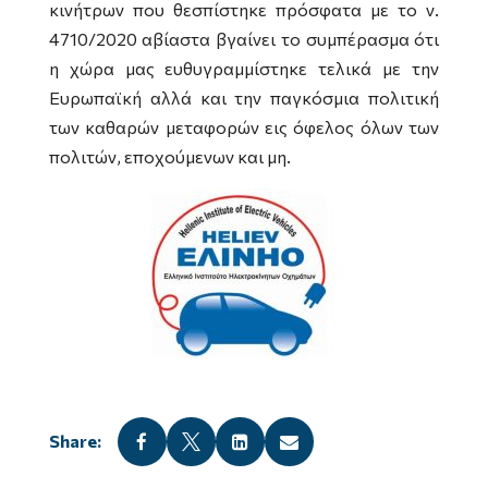
κινήτρων που θεσπίστηκε πρόσφατα με το ν.
4710/202
0
αβίαστα βγαίνει το συμπέρασμα ότι
η χώρα μας ευθυγραμμίστηκε τελικά με την
Ευρωπαϊκή αλλά και την παγκόσμια πολιτική
των καθαρών μεταφορών εις όφελος όλων των
πολιτών, εποχούμενων και μη.



