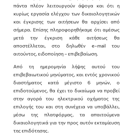
πάντα πλέον λειτουργούν άψογα και ότι η
κυρίως εργασία ελέγχου των δικαιολογητικών
και έγκρισης των αιτήσεων θα αρχίσει από
σήμερα. Επίσης πληροφορηθήκαμε ότι αμέσως
μετά την έγκριση κάθε αιτήσεως θα
αποστέλλεται, στο δηλωθέν
e
–
mail
του
αιτούντος, ειδοποίηση – επιβεβαίωση.
Από τη ημερομηνία λήψης αυτού του
επιβεβαιωτικού μηνύματος, και εντός χρονικού
διαστήματος κατά μέγιστο 6 μηνών, ο
επιδοτούμενος, θα έχει το δικαίωμα να προβεί
στην αγορά του ηλεκτρικού οχήματος της
επιλογής του και στη συνέχεια να υποβάλλει,
μέσω της πλατφόρμας, τα απαιτούμενα
δικαιολογητικά για την προς αυτόν εκταμίευση
της επιδότησης.