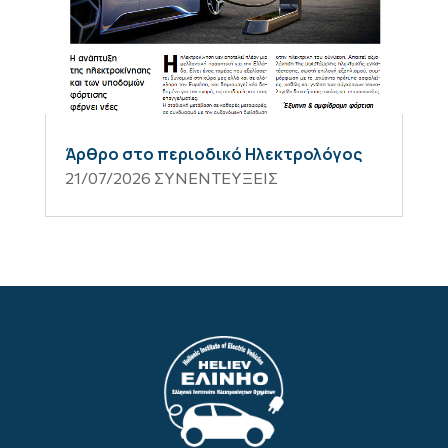
Άρθρο στο περιοδικό Ηλεκτρολόγος
21/07/2026
ΣΥΝΕΝΤΕΥΞΕΙΣ