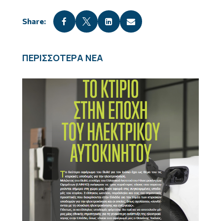




ΠΕΡΙΣΣΟΤΕΡΑ ΝΕΑ