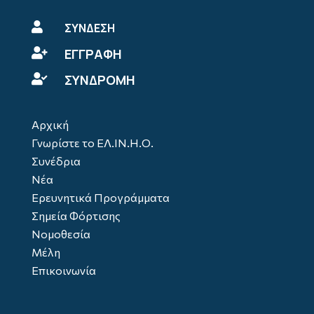

ΣΥΝΔΕΣΗ
ΕΓΓΡΑΦΗ

ΣΥΝΔΡΟΜΗ

Αρχική
Γνωρίστε το ΕΛ.ΙΝ.Η.Ο.
Συνέδρια
Νέα
Ερευνητικά Προγράμματα
Σημεία Φόρτισης
Νομοθεσία
Μέλη
Επικοινωνία