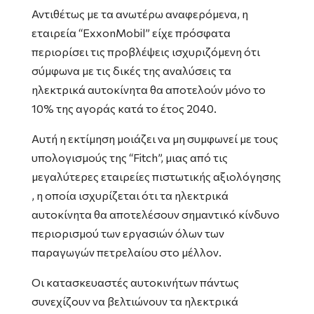
Αντιθέτως με τα ανωτέρω αναφερόμενα, η
εταιρεία “ExxonMobil” είχε πρόσφατα
περιορίσει τις προβλέψεις ισχυριζόμενη ότι
σύμφωνα με τις δικές της αναλύσεις τα
ηλεκτρικά αυτοκίνητα θα αποτελούν μόνο το
10% της αγοράς κατά το έτος 2040.
Αυτή η εκτίμηση μοιάζει να μη συμφωνεί με τους
υπολογισμούς της “Fitch”, μιας από τις
μεγαλύτερες εταιρείες πιστωτικής αξιολόγησης
, η οποία ισχυρίζεται ότι τα ηλεκτρικά
αυτοκίνητα θα αποτελέσουν σημαντικό κίνδυνο
περιορισμού των εργασιών όλων των
παραγωγών πετρελαίου στο μέλλον.
Οι κατασκευαστές αυτοκινήτων πάντως
συνεχίζουν να βελτιώνουν τα ηλεκτρικά