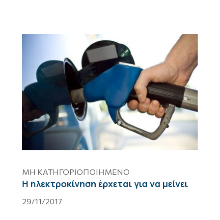
ΜΗ ΚΑΤΗΓΟΡΙΟΠΟΙΗΜΈΝΟ
Η ηλεκτροκίνηση έρχεται για να μείνει
29/11/2017