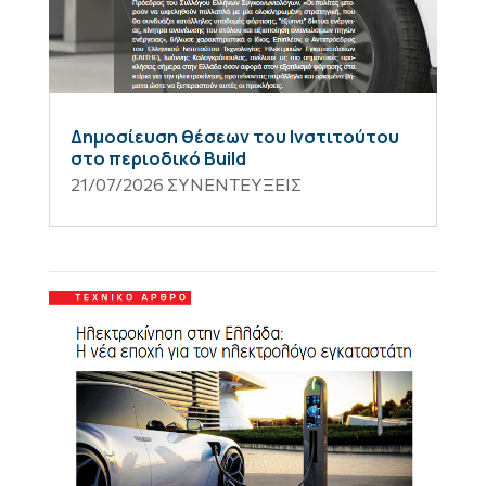
Δημοσίευση θέσεων του Ινστιτούτου
στο περιοδικό Build
21/07/2026
ΣΥΝΕΝΤΕΥΞΕΙΣ