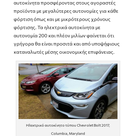
αυτοκίνητα προσφέροντας στους αγοραστές
προϊόντα με μεγαλύτερες αυτονομίες για κάθε
φόρτιση όπως και με μικρότερους χρόνους
φόρτισης. Τα ηλεκτρικά αυτοκίνητα με
αυτονομία 200 και πλέον μιλίων φαίνεται ότι
γρήγορα θα είναι προσιτά και από υποψήφιους
καταναλωτές μέσης οικονομικής επιφάνειας.
Ηλεκτρικό αυτοκίνητο τύπου Chevrolet Bolt 2017,
Columbia, Maryland