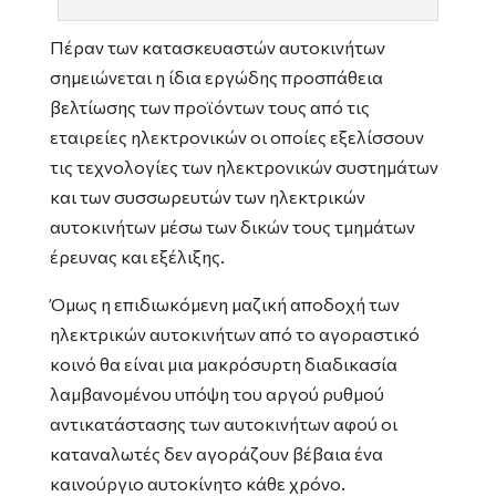
Πέραν των κατασκευαστών αυτοκινήτων
σημειώνεται η ίδια εργώδης προσπάθεια
βελτίωσης των προϊόντων τους από τις
εταιρείες ηλεκτρονικών οι οποίες εξελίσσουν
τις τεχνολογίες των ηλεκτρονικών συστημάτων
και των συσσωρευτών των ηλεκτρικών
αυτοκινήτων μέσω των δικών τους τμημάτων
έρευνας και εξέλιξης.
Όμως η επιδιωκόμενη μαζική αποδοχή των
ηλεκτρικών αυτοκινήτων από το αγοραστικό
κοινό θα είναι μια μακρόσυρτη διαδικασία
λαμβανομένου υπόψη του αργού ρυθμού
αντικατάστασης των αυτοκινήτων αφού οι
καταναλωτές δεν αγοράζουν βέβαια ένα
καινούργιο αυτοκίνητο κάθε χρόνο.