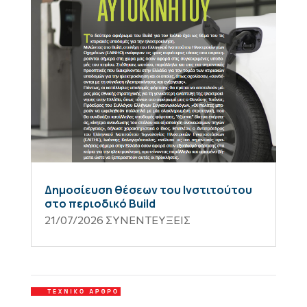
Δημοσίευση θέσεων του Ινστιτούτου
στο περιοδικό Build
21/07/2026
ΣΥΝΕΝΤΕΥΞΕΙΣ