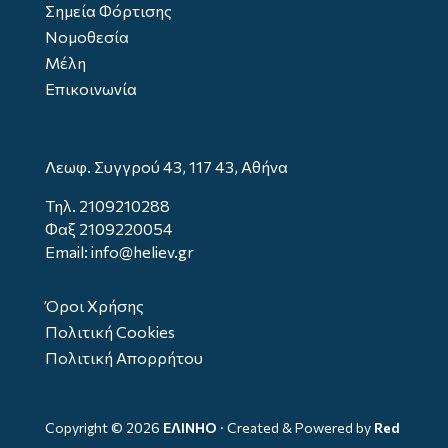
Σημεία Φόρτισης
Νομοθεσία
Μέλη
Επικοινωνία
Λεωφ. Συγγρού 43, 117 43, Αθήνα
Τηλ.
2109210288
Φαξ 2109220054
Email: info@heliev.gr
Όροι Χρήσης
Πολιτική Cookies
Πολιτική Απορρήτου
Copyright ©
2026
ΕΛΙΝΗΟ
· Created & Powered by
Red