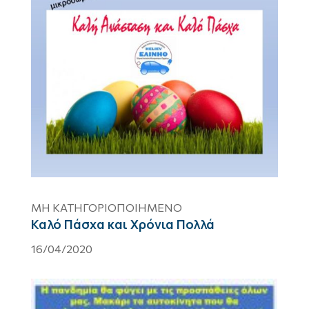
ΜΗ ΚΑΤΗΓΟΡΙΟΠΟΙΗΜΈΝΟ
Καλό Πάσχα και Χρόνια Πολλά
16/04/2020