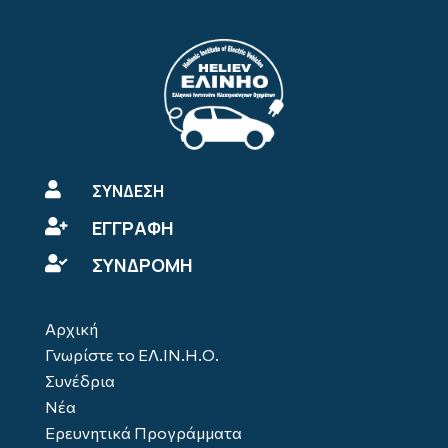

ΣΥΝΔΕΣΗ
ΕΓΓΡΑΦΗ

ΣΥΝΔΡΟΜΗ

Αρχική
Γνωρίστε το ΕΛ.ΙΝ.Η.Ο.
Συνέδρια
Νέα
Ερευνητικά Προγράμματα