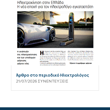
Άρθρο στο περιοδικό Ηλεκτρολόγος
21/07/2026
ΣΥΝΕΝΤΕΥΞΕΙΣ