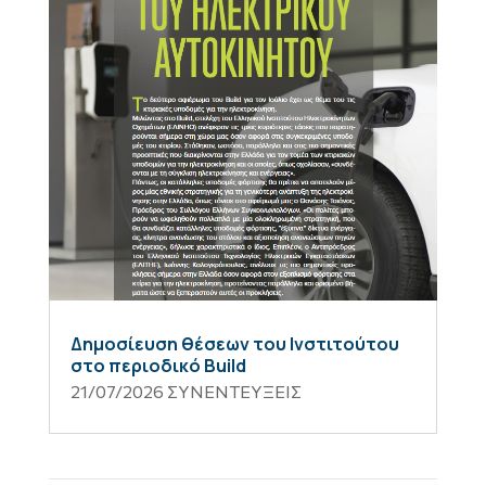
Δημοσίευση θέσεων του Ινστιτούτου
στο περιοδικό Build
21/07/2026
ΣΥΝΕΝΤΕΥΞΕΙΣ