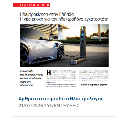
Άρθρο στο περιοδικό Ηλεκτρολόγος
21/07/2026
ΣΥΝΕΝΤΕΥΞΕΙΣ