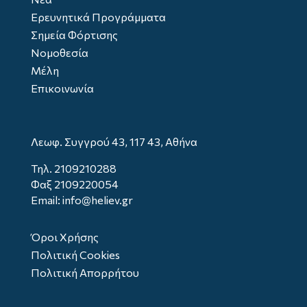
Ερευνητικά Προγράμματα
Σημεία Φόρτισης
Νομοθεσία
Μέλη
Επικοινωνία
Λεωφ. Συγγρού 43, 117 43, Αθήνα
Τηλ.
2109210288
Φαξ 2109220054
Email: info@heliev.gr
Όροι Χρήσης
Πολιτική Cookies
Πολιτική Απορρήτου