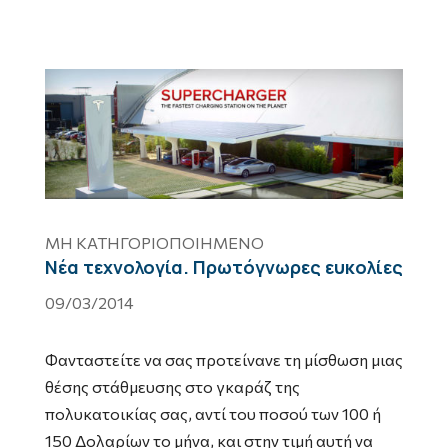
ΜΗ ΚΑΤΗΓΟΡΙΟΠΟΙΗΜΈΝΟ
Νέα τεχνολογία. Πρωτόγνωρες ευκολίες
09/03/2014
Φανταστείτε να σας προτείνανε τη μίσθωση μιας
θέσης στάθμευσης στο γκαράζ της
πολυκατοικίας σας, αντί του ποσού των 100 ή
150 Δολαρίων το μήνα, και στην τιμή αυτή να