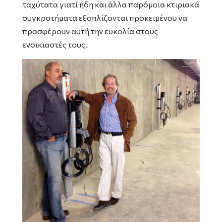
ταχύτατα γιατί ήδη και άλλα παρόμοια κτιριακά
συγκροτήματα εξοπλίζονται προκειμένου να
προσφέρουν αυτή την ευκολία στους
ενοικιαστές τους.