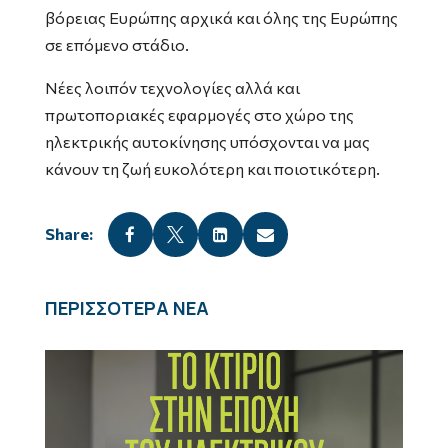
βόρειας Ευρώπης αρχικά και όλης της Ευρώπης
σε επόμενο στάδιο.
Νέες λοιπόν τεχνολογίες αλλά και
πρωτοποριακές εφαρμογές στο χώρο της
ηλεκτρικής αυτοκίνησης υπόσχονται να μας
κάνουν τη ζωή ευκολότερη και ποιοτικότερη.




ΠΕΡΙΣΣΟΤΕΡΑ ΝΕΑ