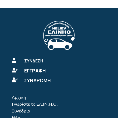

ΣΥΝΔΕΣΗ
ΕΓΓΡΑΦΗ

ΣΥΝΔΡΟΜΗ

Αρχική
Γνωρίστε το ΕΛ.ΙΝ.Η.Ο.
Συνέδρια
Νέα