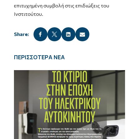
επιτυχημένη συμβολή στις επιδιώξεις του
Ινστιτούτου.




ΠΕΡΙΣΣΟΤΕΡΑ ΝΕΑ