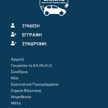

ΣΥΝΔΕΣΗ
ΕΓΓΡΑΦΗ

ΣΥΝΔΡΟΜΗ

Αρχική
Γνωρίστε το ΕΛ.ΙΝ.Η.Ο.
Συνέδρια
Νέα
Ερευνητικά Προγράμματα
Σημεία Φόρτισης
Νομοθεσία
Μέλη