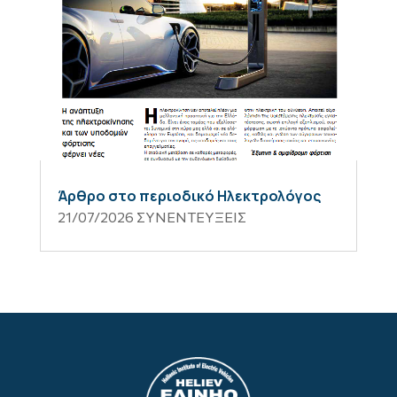
Άρθρο στο περιοδικό Ηλεκτρολόγος
21/07/2026
ΣΥΝΕΝΤΕΥΞΕΙΣ