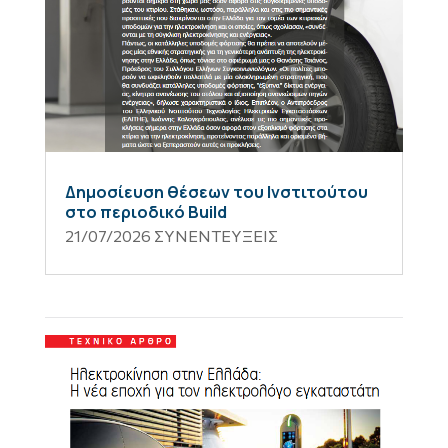
Δημοσίευση θέσεων του Ινστιτούτου
στο περιοδικό Build
21/07/2026
ΣΥΝΕΝΤΕΥΞΕΙΣ