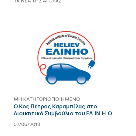
ΤΑ ΝΕΑ ΤΗΣ ΑΓΟΡΑΣ
ΜΗ ΚΑΤΗΓΟΡΙΟΠΟΙΗΜΈΝΟ
Ο Κος Πέτρος Καραμπίλας στο
Διοικητικό Συμβούλιο του ΕΛ.ΙΝ.Η.Ο.
07/06/2018