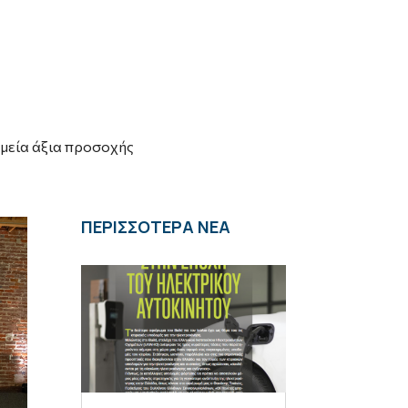
ημεία άξια προσοχής
ΠΕΡΙΣΣΟΤΕΡΑ ΝΕΑ