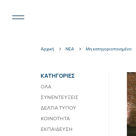
Αρχική
5
ΝΕΑ
5
Μη κατηγοριοποιημένο
ΚΑΤΗΓΟΡΙΕΣ
ΟΛΑ
ΣΥΝΕΝΤΕΥΞΕΙΣ
ΔΕΛΤΙΑ ΤΥΠΟΥ
ΚΟΙΝΟΤΗΤΑ
ΕΚΠΑΙΔΕΥΣΗ