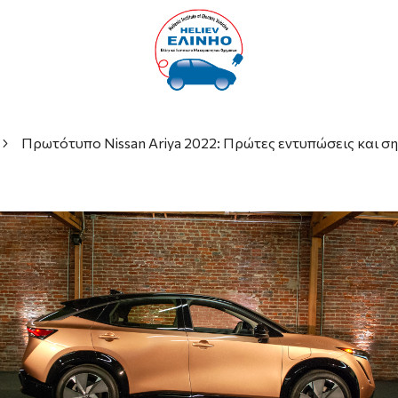
Πρωτότυπο Nissan Ariya 2022: Πρώτες εντυπώσεις και σ
5