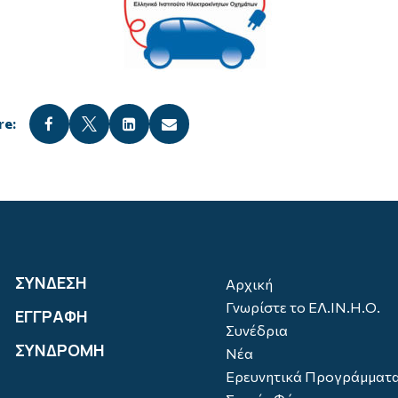




ΣΥΝΔΕΣΗ
Αρχική
Γνωρίστε το ΕΛ.ΙΝ.Η.Ο.
ΕΓΓΡΑΦΗ
Συνέδρια
ΣΥΝΔΡΟΜΗ
Νέα
Ερευνητικά Προγράμματ