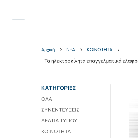
Αρχική
5
ΝΕΑ
5
ΚΟΙΝΟΤΗΤΑ
5
Τα ηλεκτροκίνητα επαγγελματικά ελαφρά
ΚΑΤΗΓΟΡΙΕΣ
ΟΛΑ
ΣΥΝΕΝΤΕΥΞΕΙΣ
ΔΕΛΤΙΑ ΤΥΠΟΥ
ΚΟΙΝΟΤΗΤΑ