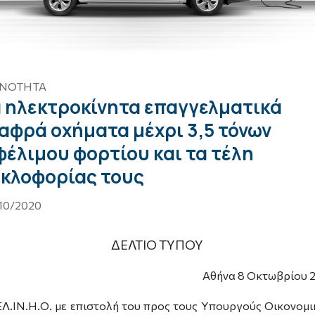
ΙΝΟΤΗΤΑ
 ηλεκτροκίνητα επαγγελματικά
αφρά οχήματα μέχρι 3,5 τόνων
έλιμου φορτίου και τα τέλη
κλοφορίας τους
10/2020
ΔΕΛΤΙΟ ΤΥΠΟΥ
Αθήνα 8 Οκτωβρίου 
ΕΛ.ΙΝ.Η.Ο. με επιστολή του προς τους Υπουργούς Οικονομι