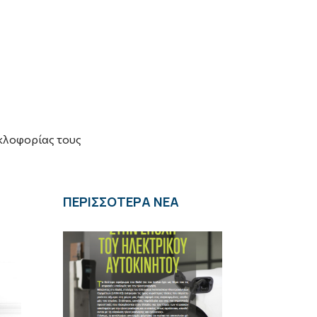
υκλοφορίας τους
ΠΕΡΙΣΣΟΤΕΡΑ ΝΕΑ