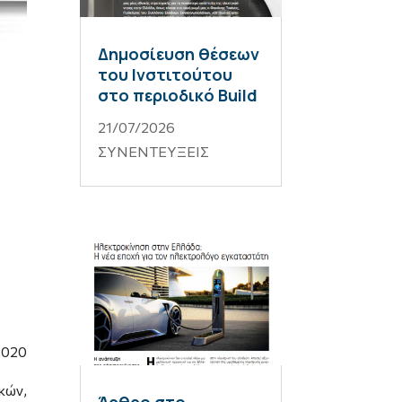
Δημοσίευση θέσεων
του Ινστιτούτου
στο περιοδικό Build
21/07/2026
ΣΥΝΕΝΤΕΥΞΕΙΣ
2020
κών,