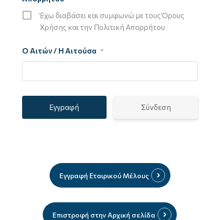
Έχω διαβάσει και συμφωνώ με τους Όρους
Χρήσης και την Πολιτική Απορρήτου
Ο Αιτών / Η Αιτούσα
*
Σύνδεση
Εγγραφή Εταιρικού Μέλους
Επιστροφή στην Αρχική σελίδα