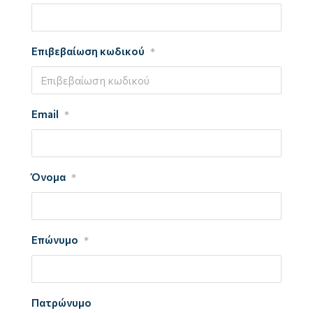
Επιβεβαίωση κωδικού
*
Email
*
Όνομα
*
Επώνυμο
*
Πατρώνυμο