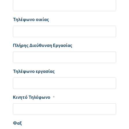
Τηλέφωνο οικίας
Πλήρης Διεύθυνση Εργασίας
Τηλέφωνο εργασίας
Κινητό Τηλέφωνο
*
Φαξ