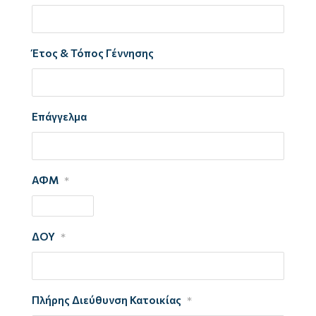
Έτος & Τόπος Γέννησης
Επάγγελμα
ΑΦΜ
*
ΔΟΥ
*
Πλήρης Διεύθυνση Κατοικίας
*