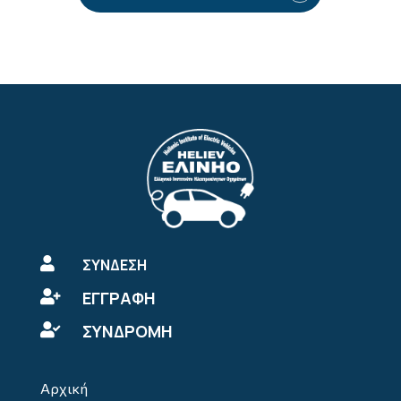

ΣΥΝΔΕΣΗ
ΕΓΓΡΑΦΗ

ΣΥΝΔΡΟΜΗ

Αρχική