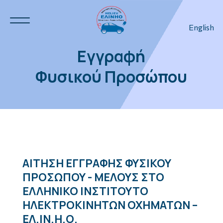
English
Εγγραφή
Φυσικού Προσώπου
Ν.Η.Ο.
3
3
ΑΙΤΗΣΗ ΕΓΓΡΑΦΗΣ ΦΥΣΙΚΟΥ
ΠΡΟΣΩΠΟΥ - ΜΕΛΟΥΣ ΣΤΟ
ΕΛΛΗΝΙΚΟ ΙΝΣΤΙΤΟΥΤΟ
ΗΛΕΚΤΡΟΚΙΝΗΤΩΝ ΟΧΗΜΑΤΩΝ –
ΕΛ.ΙΝ.Η.Ο.