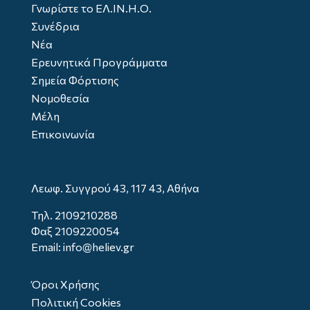
Γνωρίστε το ΕΛ.ΙΝ.Η.Ο.
Συνέδρια
Νέα
Ερευνητικά Προγράμματα
Σημεία Φόρτισης
Νομοθεσία
Μέλη
Επικοινωνία
Λεωφ. Συγγρού 43, 117 43, Αθήνα
Τηλ.
2109210288
Φαξ 2109220054
Email: info@heliev.gr
Όροι Χρήσης
Πολιτική Cookies