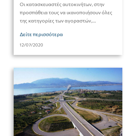
Οι κατασκευαστές αυτοκινήτων, στην
προσπάθεια τους να ικανοποιήσουν όλες
της κατηγορίες των αγοραστών,...
Δείτε περισσότερα
12/07/2020