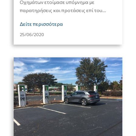
Οχημάτων ετοίμασε υπόμνημα με
παρατηρήσεις και προτάσεις επί του...
Δείτε περισσότερα
25/06/2020