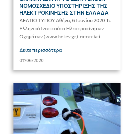
ΝΟΜΟΣΧΕΔΙΟ ΥΠΟΣΤΗΡΙΞΗΣ ΤΗΣ
ΗΛΕΚΤΡΟΚΙΝΗΣΗΣ ΣΤΗΝ ΕΛΛΑΔΑ
ΔΕΛΤΙΟ ΤΥΠΟΥ Αθήνα, 6 Ιουνίου 2020 Το
Ελληνικό Ινστιτούτο Ηλεκτροκίνητων
Οχημάτων (www.heliev.gr) αποτελεί...
Δείτε περισσότερα
07/06/2020