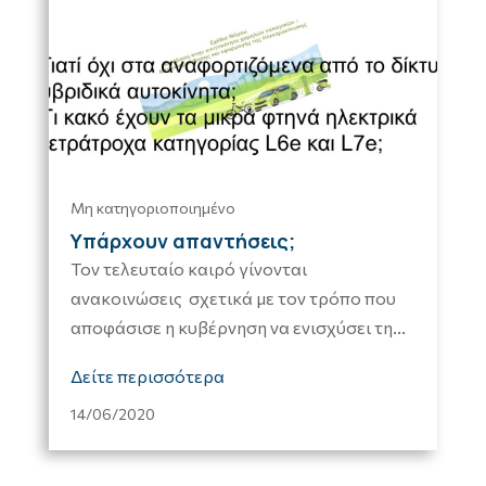
Μη κατηγοριοποιημένο
Υπάρχουν απαντήσεις;
Τον τελευταίο καιρό γίνονται
ανακοινώσεις σχετικά με τον τρόπο που
αποφάσισε η κυβέρνηση να ενισχύσει τη...
Δείτε περισσότερα
14/06/2020