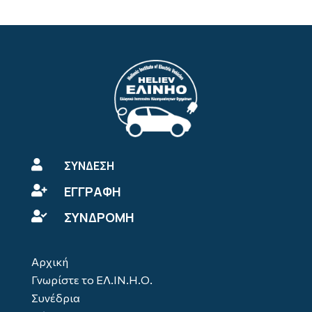

ΣΥΝΔΕΣΗ
ΕΓΓΡΑΦΗ

ΣΥΝΔΡΟΜΗ

Αρχική
Γνωρίστε το ΕΛ.ΙΝ.Η.Ο.
Συνέδρια