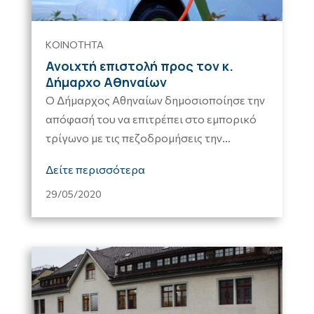
ΚΟΙΝΟΤΗΤΑ
Ανοιχτή επιστολή προς τον κ.
Δήμαρχο Αθηναίων
Ο Δήμαρχος Αθηναίων δημοσιοποίησε την
απόφασή του να επιτρέπει στο εμπορικό
τρίγωνο με τις πεζοδρομήσεις την...
Δείτε περισσότερα
29/05/2020