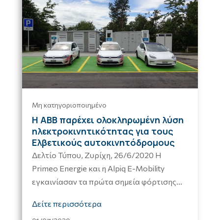
Μη κατηγοριοποιημένο
Η ABB παρέχει ολοκληρωμένη λύση
ηλεκτροκινητικότητας για τους
Ελβετικούς αυτοκινητόδρομους
Δελτίο Τύπου, Ζυρίχη, 26/6/2020 Η
Primeo Energie και η Alpiq E-Mobility
εγκαινίασαν τα πρώτα σημεία φόρτισης...
Δείτε περισσότερα