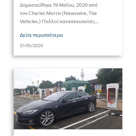
Δημοσιεύθηκε 19 Μαΐου, 2020 από
τον Charles Morris (Newswire, The
Vehicles.) Πολλοί κατασκευαστές...
Δείτε περισσότερα
21/05/2020