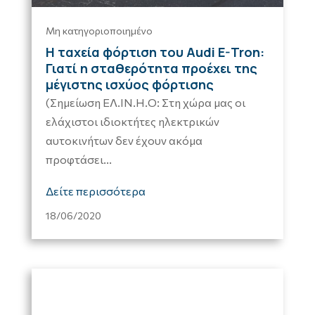
Μη κατηγοριοποιημένο
Η ταχεία φόρτιση του Audi E-Tron:
Γιατί η σταθερότητα προέχει της
μέγιστης ισχύος φόρτισης
(Σημείωση ΕΛ.ΙΝ.Η.Ο: Στη χώρα μας οι
ελάχιστοι ιδιοκτήτες ηλεκτρικών
αυτοκινήτων δεν έχουν ακόμα
προφτάσει...
Δείτε περισσότερα
18/06/2020