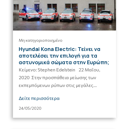
Μη κατηγοριοποιημένο
Hyundai Kona Electric: Τείνει να
αποτελέσει την επιλογή για τα
αστυνομικά σώματα στην Ευρώπη;
Κείμενο: Stephen Edelstein 22 Μαΐου,
2020 Στην προσπάθεια μείωσης των
εκπεμπόμενων ρύπων στις μεγάλες...
Δείτε περισσότερα
24/05/2020