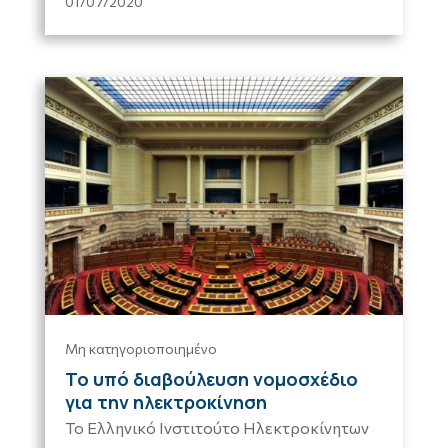
01/07/2020
Μη κατηγοριοποιημένο
Το υπό διαβούλευση νομοσχέδιο
για την ηλεκτροκίνηση
Το Ελληνικό Ινστιτούτο Ηλεκτροκίνητων