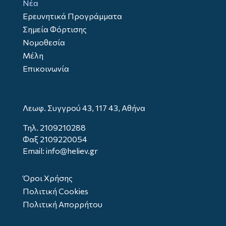
Νέα
Ερευνητικά Προγράμματα
Σημεία Φόρτισης
Νομοθεσία
Μέλη
Επικοινωνία
Λεωφ. Συγγρού 43, 117 43, Αθήνα
Τηλ.
2109210288
Φαξ 2109220054
Email: info@heliev.gr
Όροι Χρήσης
Πολιτική Cookies
Πολιτική Απορρήτου