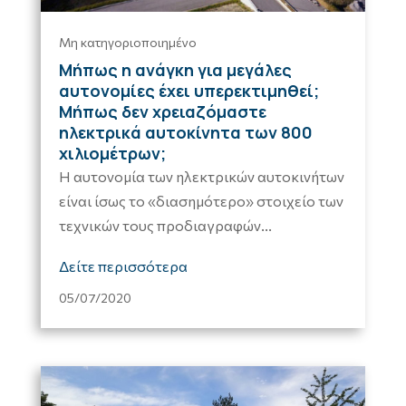
Μη κατηγοριοποιημένο
Μήπως η ανάγκη για μεγάλες
αυτονομίες έχει υπερεκτιμηθεί;
Μήπως δεν χρειαζόμαστε
ηλεκτρικά αυτοκίνητα των 800
χιλιομέτρων;
Η αυτονομία των ηλεκτρικών αυτοκινήτων
είναι ίσως το «διασημότερο» στοιχείο των
τεχνικών τους προδιαγραφών...
Δείτε περισσότερα
05/07/2020