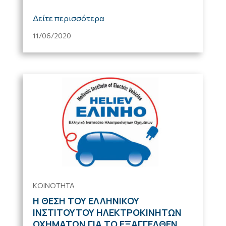
Δείτε περισσότερα
11/06/2020
ΚΟΙΝΟΤΗΤΑ
Η ΘΕΣΗ ΤΟΥ ΕΛΛΗΝΙΚΟΥ
ΙΝΣΤΙΤΟΥΤΟΥ ΗΛΕΚΤΡΟΚΙΝΗΤΩΝ
ΟΧΗΜΑΤΩΝ ΓΙΑ ΤΟ ΕΞΑΓΓΕΛΘΕΝ