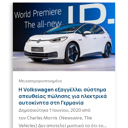
Μη κατηγοριοποιημένο
Η Volkswagen εξαγγέλλει σύστημα
απευθείας πώλησης για ηλεκτρικά
αυτοκίνητα στη Γερμανία
Δημοσιεύτηκε 1 Ιουνίου, 2020 από
τον Charles Morris (Newswire, The
Vehicles) Δεν αποτελεί μυστικό το ότι το...