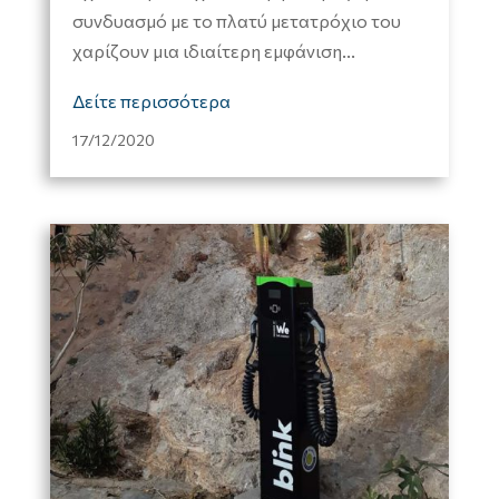
συνδυασμό με το πλατύ μετατρόχιο του
χαρίζουν μια ιδιαίτερη εμφάνιση...
Δείτε περισσότερα
17/12/2020