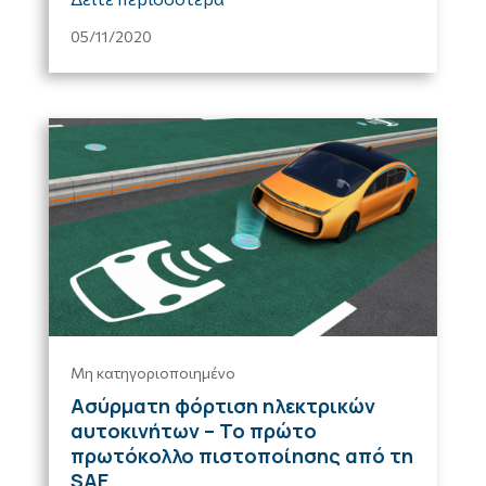
05/11/2020
Μη κατηγοριοποιημένο
Ασύρματη φόρτιση ηλεκτρικών
αυτοκινήτων – Το πρώτο
πρωτόκολλο πιστοποίησης από τη
SAE