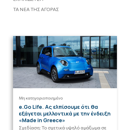
ΤΑ ΝΕΑ ΤΗΣ ΑΓΟΡΑΣ
Μη κατηγοριοποιημένο
e.Go Life. Ας ελπίσουμε ότι θα
εξάγεται μελλοντικά με την ένδειξη
«Made in Greece»
Σχεδίαση: Το σχετικά υψηλό αμάξωμα σε