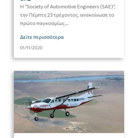
H “Society of Automotive Engineers (SAE)”,
την Πέμπτη 23 τρέχοντος, ανακοίνωσε το
πρώτο παγκοσμίως...
Δείτε περισσότερα
01/11/2020