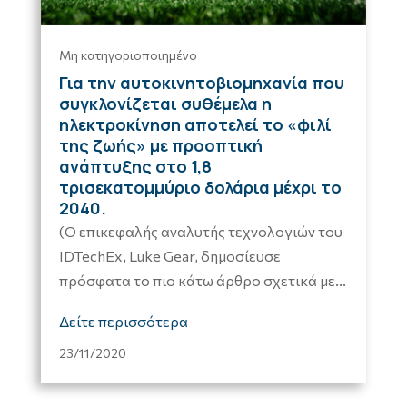
Μη κατηγοριοποιημένο
Για την αυτοκινητοβιομηχανία που
συγκλονίζεται συθέμελα η
ηλεκτροκίνηση αποτελεί το «φιλί
της ζωής» με προοπτική
ανάπτυξης στο 1,8
τρισεκατομμύριο δολάρια μέχρι το
2040.
(Ο επικεφαλής αναλυτής τεχνολογιών του
IDTechEx, Luke Gear, δημοσίευσε
πρόσφατα το πιο κάτω άρθρο σχετικά με...
Δείτε περισσότερα
23/11/2020