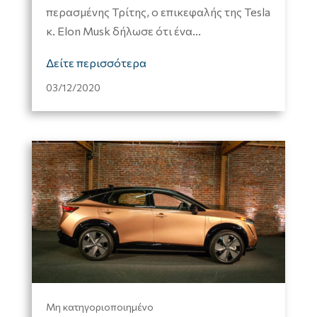
περασμένης Τρίτης, o επικεφαλής της Tesla
κ. Elon Musk δήλωσε ότι ένα...
Δείτε περισσότερα
03/12/2020
Μη κατηγοριοποιημένο