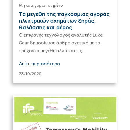
Μη κατηγοριοποιημένο
Τα μεγέθη της παγκόσμιας αγοράς
ηλεκτρικών οχημάτων ξηράς,
θαλάσσης και αέρος
Ο επιφανής τεχνολόγος αναλυτής Luke
Gear δημοσίευσε άρθρο σχετικό με τα
τρέχοντα μεγέθη αλλά και τις...
Δείτε περισσότερα
28/10/2020