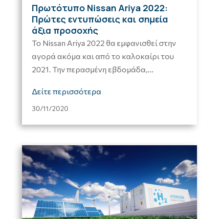
Πρωτότυπο Nissan Ariya 2022:
Πρώτες εντυπώσεις και σημεία
άξια προσοχής
Το Nissan Ariya 2022 θα εμφανισθεί στην
αγορά ακόμα και από το καλοκαίρι του
2021. Την περασμένη εβδομάδα,...
Δείτε περισσότερα
30/11/2020