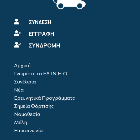

ΣΥΝΔΕΣΗ
ΕΓΓΡΑΦΗ

ΣΥΝΔΡΟΜΗ

Αρχική
Γνωρίστε το ΕΛ.ΙΝ.Η.Ο.
Συνέδρια
Νέα
Ερευνητικά Προγράμματα
Σημεία Φόρτισης
Νομοθεσία
Μέλη
Επικοινωνία