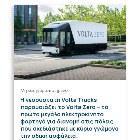
Μη κατηγοριοποιημένο
Η νεοσύστατη Volta Trucks
παρουσιάζει το Volta Zero – το
πρώτο μεγάλο ηλεκτροκίνητο
φορτηγό για διανομή στις πόλεις
που σχεδιάστηκε με κύριο γνώμονα
την οδική ασφάλεια.