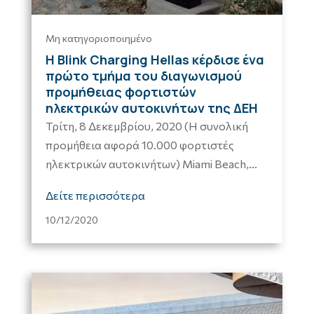
Μη κατηγοριοποιημένο
Η Blink Charging Hellas κέρδισε ένα
πρώτο τμήμα του διαγωνισμού
προμήθειας φορτιστών
ηλεκτρικών αυτοκινήτων της ΔΕΗ
Τρίτη, 8 Δεκεμβρίου, 2020 (Η συνολική
προμήθεια αφορά 10.000 φορτιστές
ηλεκτρικών αυτοκινήτων) Miami Beach,...
Δείτε περισσότερα
10/12/2020