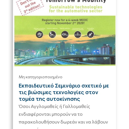
Μη κατηγοριοποιημένο
Εκπαιδευτικό Σεμινάριο σχετικό με
τις βιώσιμες τεχνολογίες στον
τομέα της αυτοκίνησης
Όσοι Αγγλομαθείς ή Γαλλομαθείς
ενδιαφέρονται μπορούν να το
παρακολουθήσουν δωρεάν και να λάβουν