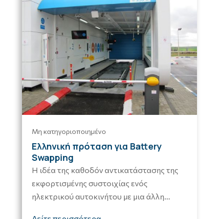
Μη κατηγοριοποιημένο
Ελληνική πρόταση για Battery
Swapping
Η ιδέα της καθοδόν αντικατάστασης της
εκφορτισμένης συστοιχίας ενός
ηλεκτρικού αυτοκινήτου με μια άλλη...
Δείτε περισσότερα