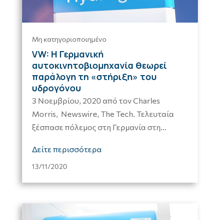
Μη κατηγοριοποιημένο
VW: Η Γερμανική
αυτοκινητοβιομηχανία θεωρεί
παράλογη τη «στήριξη» του
υδρογόνου
3 Νοεμβρίου, 2020 από τον Charles
Morris, Newswire, The Tech. Τελευταία
ξέσπασε πόλεμος στη Γερμανία στη...
Δείτε περισσότερα
13/11/2020