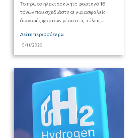
Το πρώτο ηλεκτροκίνητο φορτηγό 16
τόνων που σχεδιάστηκε για ασφαλείς
διανομές φορτίων μέσα στις πόλεις....
Δείτε περισσότερα
19/11/2020