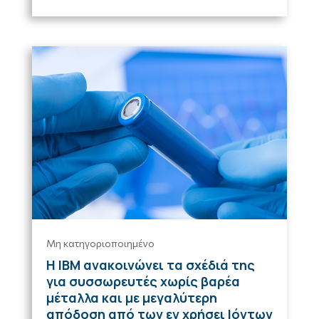
Μη κατηγοριοποιημένο
Η ΙΒΜ ανακοινώνει τα σχέδιά της
για συσσωρευτές χωρίς βαρέα
μέταλλα και με μεγαλύτερη
απόδοση από των εν χρήσει Ιόντων