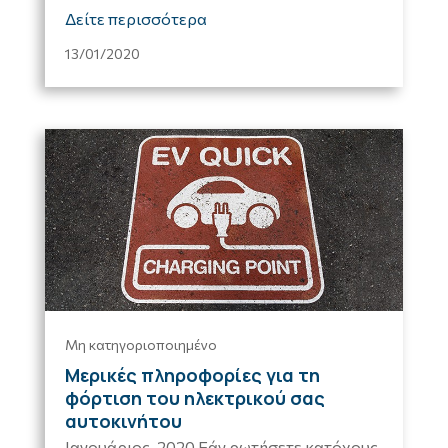
Δείτε περισσότερα
13/01/2020
Μη κατηγοριοποιημένο
Μερικές πληροφορίες για τη
φόρτιση του ηλεκτρικού σας
αυτοκινήτου
Ιανουάριος, 2020 Εάν ρωτήσετε κατόχους