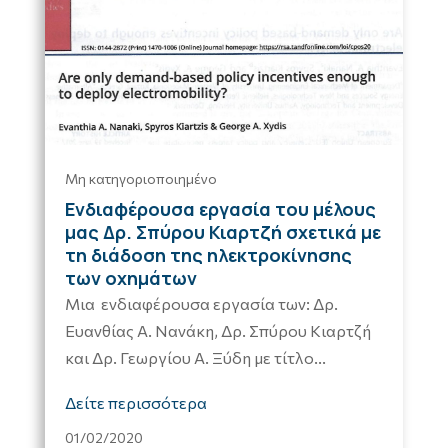
Μη κατηγοριοποιημένο
Ενδιαφέρουσα εργασία του μέλους
μας Δρ. Σπύρου Κιαρτζή σχετικά με
τη διάδοση της ηλεκτροκίνησης
των οχημάτων
Μια ενδιαφέρουσα εργασία των: Δρ.
Ευανθίας Α. Νανάκη, Δρ. Σπύρου Κιαρτζή
και Δρ. Γεωργίου Α. Ξύδη με τίτλο...
Δείτε περισσότερα
01/02/2020