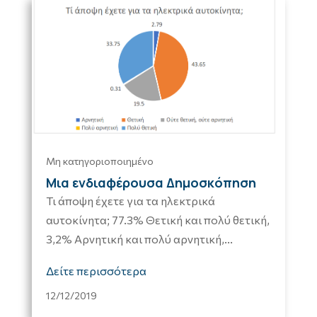
Μη κατηγοριοποιημένο
Μια ενδιαφέρουσα Δημοσκόπηση
Τι άποψη έχετε για τα ηλεκτρικά
αυτοκίνητα; 77.3% Θετική και πολύ θετική,
3,2% Αρνητική και πολύ αρνητική,...
Δείτε περισσότερα
12/12/2019