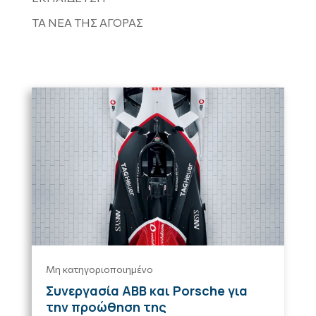
ΤΑ ΝΕΑ ΤΗΣ ΑΓΟΡΑΣ
Μη κατηγοριοποιημένο
Συνεργασία ABB και Porsche για
την προώθηση της