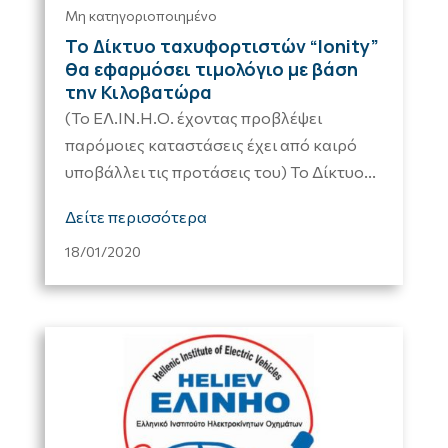
Μη κατηγοριοποιημένο
Το Δίκτυο ταχυφορτιστών “Ionity”
θα εφαρμόσει τιμολόγιο με βάση
την Κιλοβατώρα
(Το ΕΛ.ΙΝ.Η.Ο. έχοντας προβλέψει
παρόμοιες καταστάσεις έχει από καιρό
υποβάλλει τις προτάσεις του) Το Δίκτυο...
Δείτε περισσότερα
18/01/2020