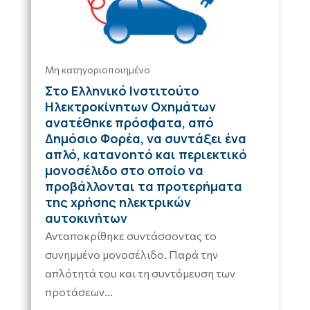
Μη κατηγοριοποιημένο
Στο Ελληνικό Ινστιτούτο
Ηλεκτροκίνητων Οχημάτων
ανατέθηκε πρόσφατα, από
Δημόσιο Φορέα, να συντάξει ένα
απλό, κατανοητό και περιεκτικό
μονοσέλιδο στο οποίο να
προβάλλονται τα προτερήματα
της χρήσης ηλεκτρικών
αυτοκινήτων
Ανταποκρίθηκε συντάσσοντας το
συνημμένο μονοσέλιδο. Παρά την
απλότητά του και τη συντόμευση των
προτάσεων...