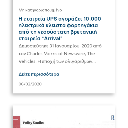
Μη κατηγοριοποιημένο
Η εταιρεία UPS αγοράζει 10.000
ηλεκτρικά κλειστά φορτηγάκια
από τη νεοσύστατη βρετανική
εταιρεία “Arrival”
Δημοσιεύτηκε 31 Ιανουαρίου, 2020 από
τον Charles Morris of Newswire, The
Vehicles. Η εποχή των ολιγάριθμων...
Δείτε περισσότερα
06/02/2020