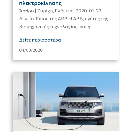
ηλεκτροκίνησης
Άρθρο | Ζυρίχη, Ελβετία | 2020-01-23
Δελτίο Τύπου της ABB Η ABB, ηγέτης της
βιομηχανικής τεχνολογίας, και η...
Δείτε περισσότερα
04/03/2020