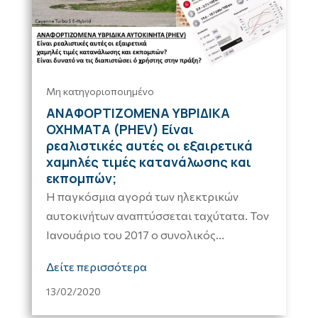
Μη κατηγοριοποιημένο
ΑΝΑΦΟΡΤΙΖΟΜΕΝΑ ΥΒΡΙΔΙΚΑ
ΟΧΗΜΑΤΑ (PHEV) Είναι
ρεαλιστικές αυτές οι εξαιρετικά
χαμηλές τιμές κατανάλωσης και
εκπομπών;
Η παγκόσμια αγορά των ηλεκτρικών
αυτοκινήτων αναπτύσσεται ταχύτατα. Τον
Ιανουάριο του 2017 ο συνολικός...
Δείτε περισσότερα
13/02/2020