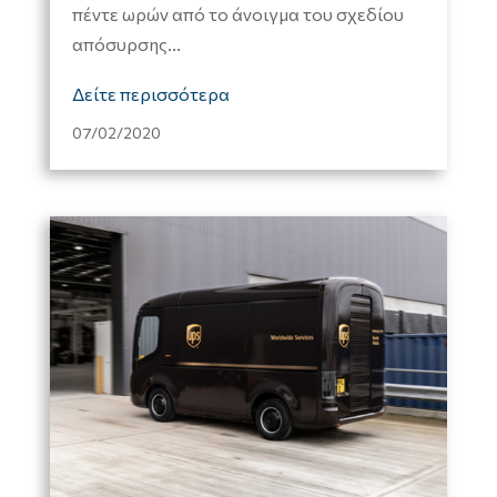
πέντε ωρών από το άνοιγμα του σχεδίου
απόσυρσης...
Δείτε περισσότερα
07/02/2020