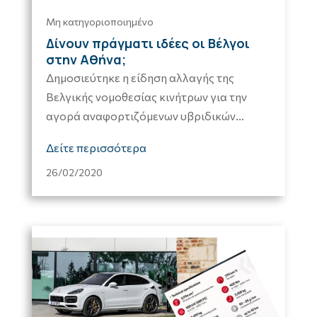
Μη κατηγοριοποιημένο
Δίνουν πράγματι ιδέες οι Βέλγοι
στην Αθήνα;
Δημοσιεύτηκε η είδηση αλλαγής της
Βελγικής νομοθεσίας κινήτρων για την
αγορά αναφορτιζόμενων υβριδικών...
Δείτε περισσότερα
26/02/2020