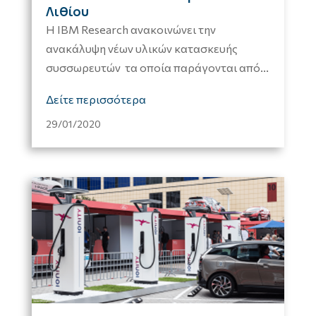
Λιθίου
Η IBM Research ανακοινώνει την
ανακάλυψη νέων υλικών κατασκευής
συσσωρευτών τα οποία παράγονται από...
Δείτε περισσότερα
29/01/2020