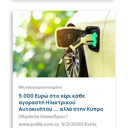
Μη κατηγοριοποιημένο
5.000 Ευρώ στο χέρι κάθε
αγοραστή Ηλεκτρικού
Αυτοκινήτου …. αλλά στην Κύπρο
(Μιράντα Λύσανδρου /
www.politis.com.cy 5/2/2020) Εντός