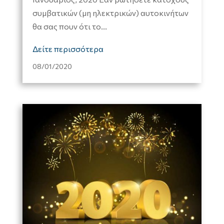
συμβατικών (μη ηλεκτρικών) αυτοκινήτων
θα σας πουν ότι το...
Δείτε περισσότερα
08/01/2020