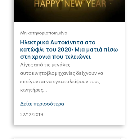
Μη κατηγοριοποιημένο
Ηλεκτρικά Αυτοκίνητα στο
κατώφλι του 2020: Μια ματιά πίσω
στη χρονιά που τελειώνει
Λίγες από τις μεγάλες
αυτοκινητοβιομηχανίες δείχνουν να
επείγονται να εγκαταλείψουν τους
κινητήρες...
Δείτε περισσότερα
22/12/2019